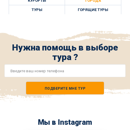
КУРОРТЫ
ГОРОДА
ТУРЫ
ГОРЯЩИЕ ТУРЫ
Нужна помощь в выборе
тура ?
Номер
телефона
ПОДБЕРИТЕ МНЕ ТУР
*
Мы в Instagram