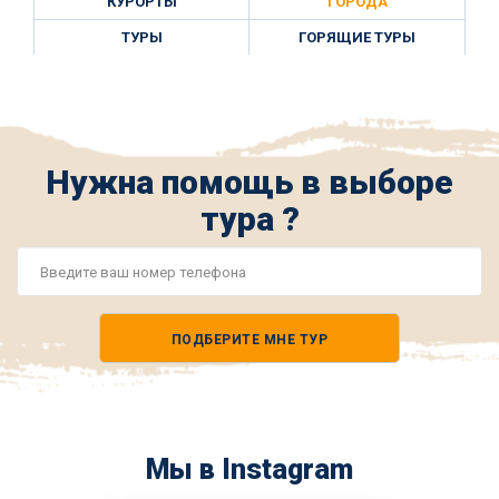
КУРОРТЫ
ГОРОДА
ТУРЫ
ГОРЯЩИЕ ТУРЫ
Нужна помощь в выборе
тура ?
Номер
телефона
ПОДБЕРИТЕ МНЕ ТУР
*
Мы в Instagram