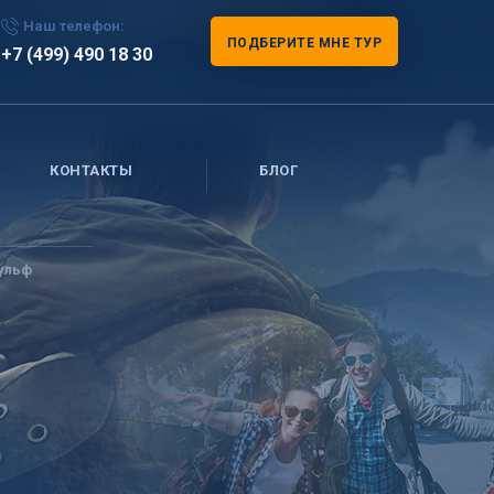
Наш телефон:
ПОДБЕРИТЕ МНЕ ТУР
+7 (499) 490 18 30
КОНТАКТЫ
БЛОГ
ульф