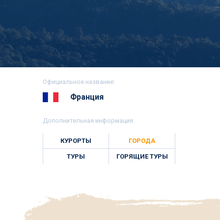
Официальное название:
Франция
Дополнительная информация:
КУРОРТЫ
ГОРОДА
ТУРЫ
ГОРЯЩИЕ ТУРЫ