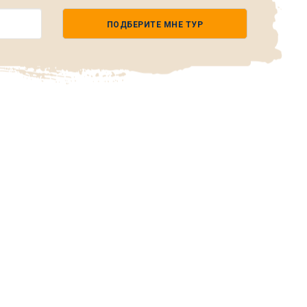
ПОДБЕРИТЕ МНЕ ТУР