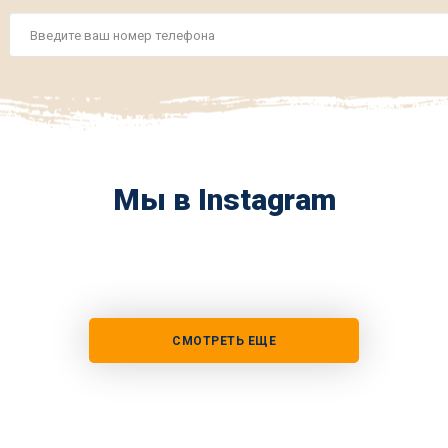
Номер
телефона
*
Мы в Instagram
СМОТРЕТЬ ЕЩЕ