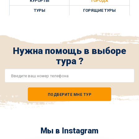
КУРОРТЫ
ГОРОДА
ТУРЫ
ГОРЯЩИЕ ТУРЫ
Нужна помощь в выборе
тура ?
Номер
телефона
ПОДБЕРИТЕ МНЕ ТУР
*
Мы в Instagram