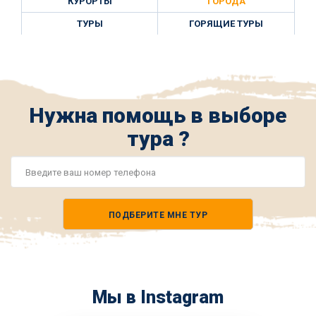
КУРОРТЫ
ГОРОДА
ТУРЫ
ГОРЯЩИЕ ТУРЫ
Нужна помощь в выборе
тура ?
Номер
телефона
ПОДБЕРИТЕ МНЕ ТУР
*
Мы в Instagram