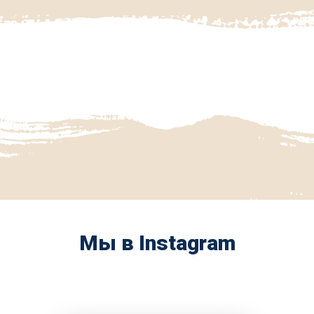
Мы в Instagram