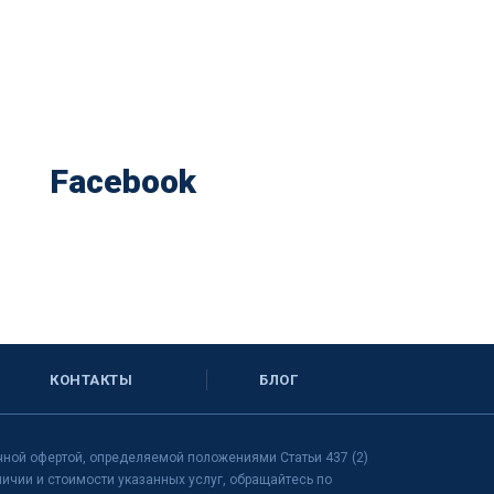
Facebook
КОНТАКТЫ
БЛОГ
чной офертой, определяемой положениями Статьи 437 (2)
чии и стоимости указанных услуг, обращайтесь по