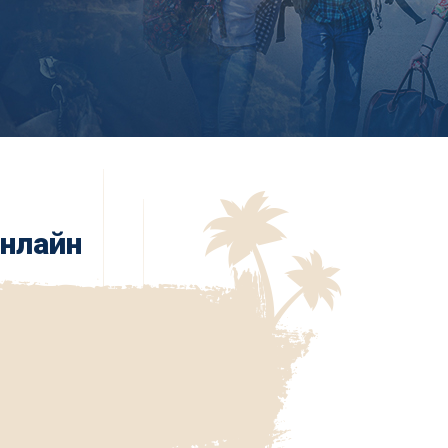
онлайн