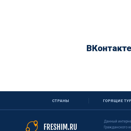
ВКонтакт
СТРАНЫ
ГОРЯЩИЕ ТУ
Данный интерне
Гражданского к