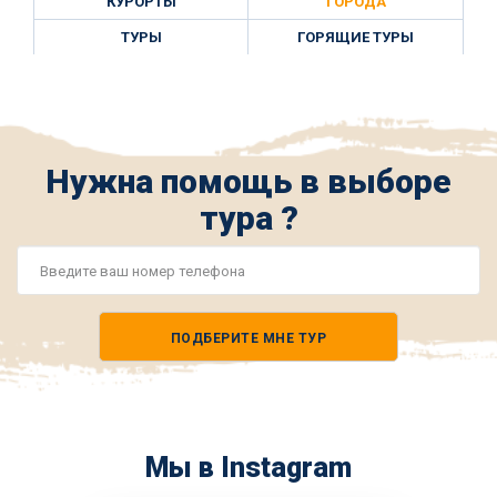
КУРОРТЫ
ГОРОДА
ТУРЫ
ГОРЯЩИЕ ТУРЫ
Нужна помощь в выборе
тура ?
Номер
телефона
ПОДБЕРИТЕ МНЕ ТУР
*
Мы в Instagram