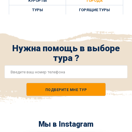
КУРОРТЫ
ГОРОДА
ТУРЫ
ГОРЯЩИЕ ТУРЫ
Нужна помощь в выборе
тура ?
Номер
телефона
ПОДБЕРИТЕ МНЕ ТУР
*
Мы в Instagram