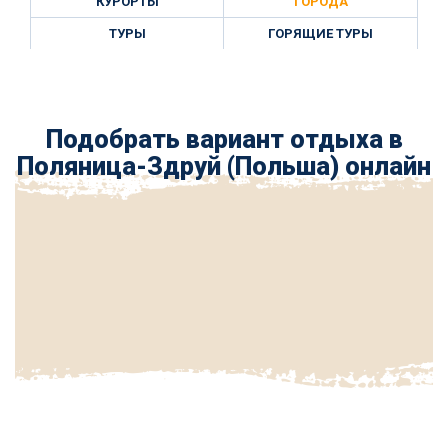
КУРОРТЫ
ГОРОДА
ТУРЫ
ГОРЯЩИЕ ТУРЫ
Подобрать вариант отдыха в
Поляница-Здруй (Польша) онлайн