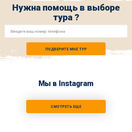
Нужна помощь в выборе
тура ?
Номер
телефона
ПОДБЕРИТЕ МНЕ ТУР
*
Мы в Instagram
СМОТРЕТЬ ЕЩЕ