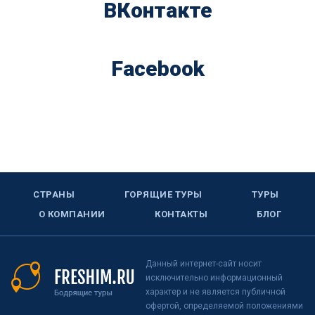
ВКонтакте
Facebook
СТРАНЫ
ГОРЯЩИЕ ТУРЫ
ТУРЫ
О КОМПАНИИ
КОНТАКТЫ
БЛОГ
Данный интернет-сайт носит
исключительно информационный
характер и не является публичной
офертой, определяемой положениями