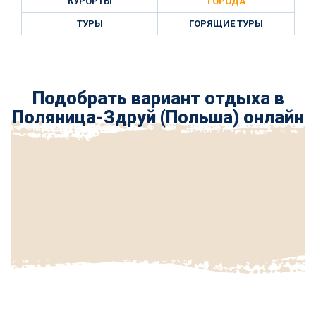
КУРОРТЫ
ГОРОДА
ТУРЫ
ГОРЯЩИЕ ТУРЫ
Подобрать вариант отдыха в
Поляница-Здруй (Польша) онлайн