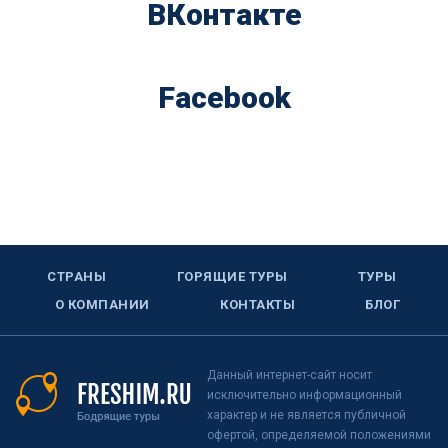
ВКонтакте
Facebook
СТРАНЫ
ГОРЯЩИЕ ТУРЫ
ТУРЫ
О КОМПАНИИ
КОНТАКТЫ
БЛОГ
Данный интернет-сайт носит
исключительно информационный
характер и не является публичной
офертой, определяемой положениями