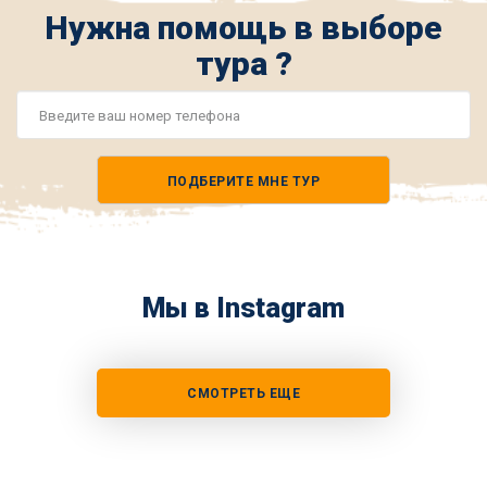
Нужна помощь в выборе
тура ?
Номер
телефона
ПОДБЕРИТЕ МНЕ ТУР
*
Мы в Instagram
СМОТРЕТЬ ЕЩЕ