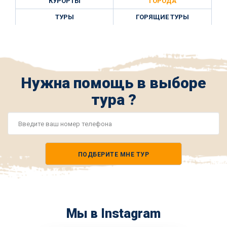
КУРОРТЫ
ГОРОДА
ТУРЫ
ГОРЯЩИЕ ТУРЫ
Нужна помощь в выборе
тура ?
Номер
телефона
ПОДБЕРИТЕ МНЕ ТУР
*
Мы в Instagram