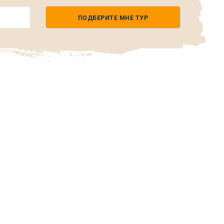
ПОДБЕРИТЕ МНЕ ТУР