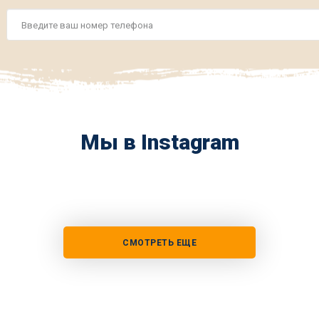
Номер
телефона
*
Мы в Instagram
СМОТРЕТЬ ЕЩЕ