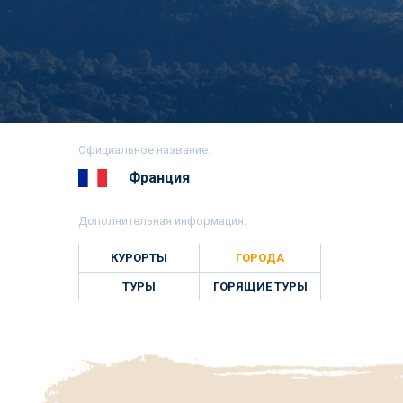
Официальное название:
Франция
Дополнительная информация:
КУРОРТЫ
ГОРОДА
ТУРЫ
ГОРЯЩИЕ ТУРЫ