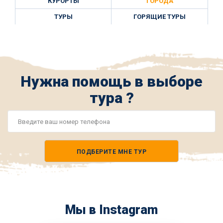
КУРОРТЫ
ГОРОДА
ТУРЫ
ГОРЯЩИЕ ТУРЫ
Нужна помощь в выборе
тура ?
Номер
телефона
ПОДБЕРИТЕ МНЕ ТУР
*
Мы в Instagram