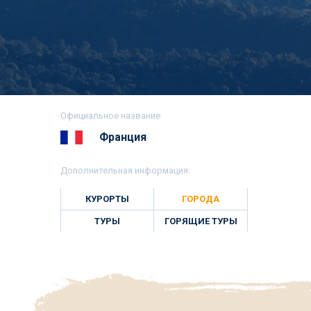
Официальное название:
Франция
Дополнительная информация:
КУРОРТЫ
ГОРОДА
ТУРЫ
ГОРЯЩИЕ ТУРЫ