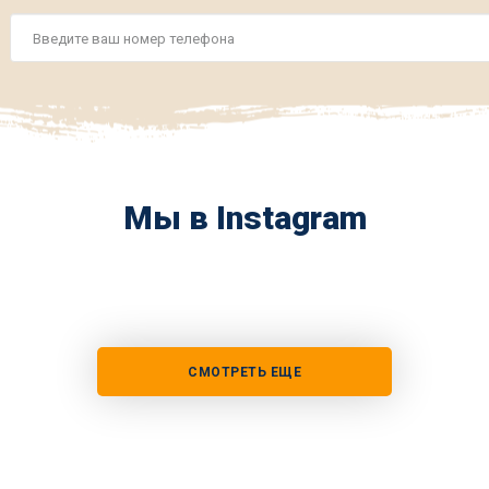
Номер
телефона
*
Мы в Instagram
СМОТРЕТЬ ЕЩЕ