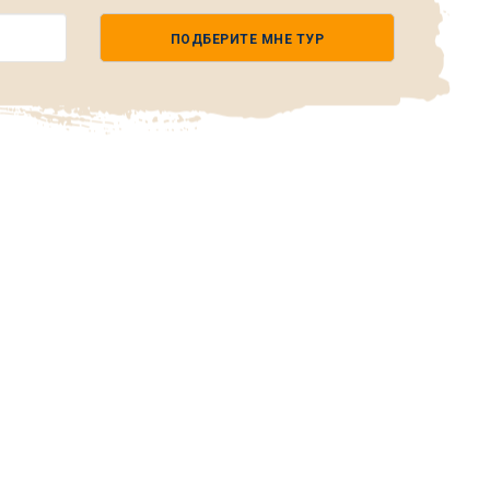
ПОДБЕРИТЕ МНЕ ТУР