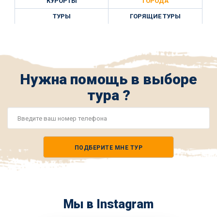
КУРОРТЫ
ГОРОДА
ТУРЫ
ГОРЯЩИЕ ТУРЫ
Нужна помощь в выборе
тура ?
Номер
телефона
ПОДБЕРИТЕ МНЕ ТУР
*
Мы в Instagram