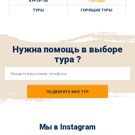
КУРОРТЫ
ГОРОДА
ТУРЫ
ГОРЯЩИЕ ТУРЫ
Нужна помощь в выборе
тура ?
Номер
телефона
ПОДБЕРИТЕ МНЕ ТУР
*
Мы в Instagram