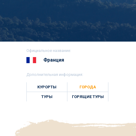
Официальное название:
Франция
Дополнительная информация:
КУРОРТЫ
ГОРОДА
ТУРЫ
ГОРЯЩИЕ ТУРЫ