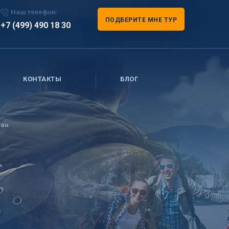
Наш телефон:
ПОДБЕРИТЕ МНЕ ТУР
+7 (499) 490 18 30
КОНТАКТЫ
БЛОГ
ан