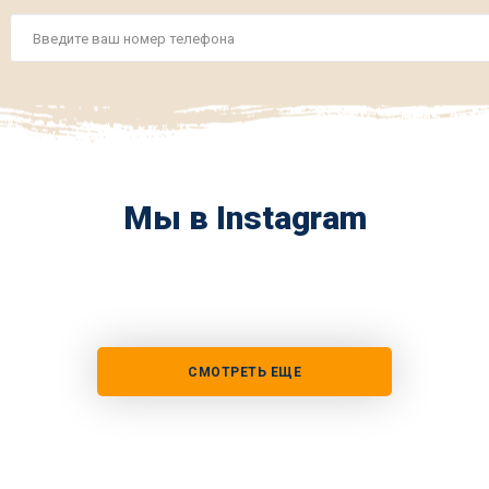
Номер
телефона
*
Мы в Instagram
СМОТРЕТЬ ЕЩЕ