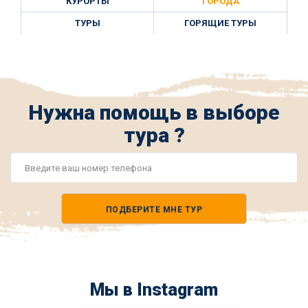
КУРОРТЫ
ГОРОДА
ТУРЫ
ГОРЯЩИЕ ТУРЫ
Нужна помощь в выборе
тура ?
Номер
телефона
ПОДБЕРИТЕ МНЕ ТУР
*
Мы в Instagram