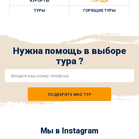
КУРОРТЫ
ГОРОДА
ТУРЫ
ГОРЯЩИЕ ТУРЫ
Нужна помощь в выборе
тура ?
Номер
телефона
ПОДБЕРИТЕ МНЕ ТУР
*
Мы в Instagram