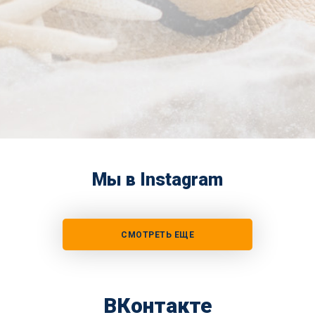
Мы в Instagram
СМОТРЕТЬ ЕЩЕ
ВКонтакте