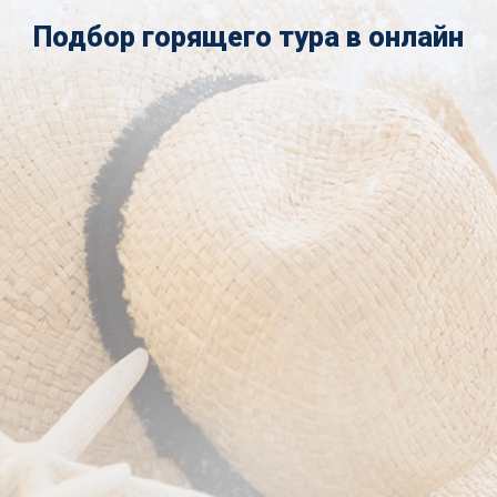
Подбор горящего тура в онлайн