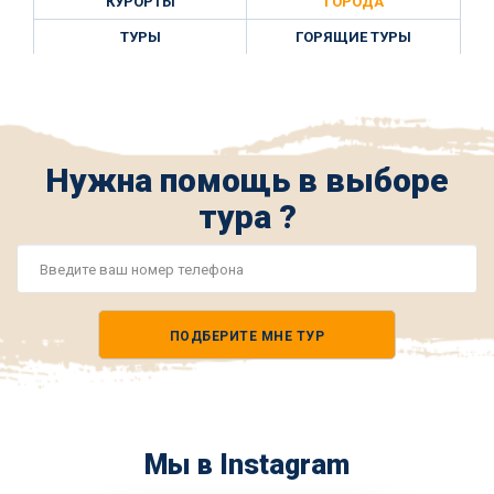
КУРОРТЫ
ГОРОДА
ТУРЫ
ГОРЯЩИЕ ТУРЫ
Нужна помощь в выборе
тура ?
Номер
телефона
ПОДБЕРИТЕ МНЕ ТУР
*
Мы в Instagram