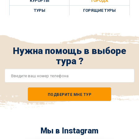
КУРОРТЫ
ГОРОДА
ТУРЫ
ГОРЯЩИЕ ТУРЫ
Нужна помощь в выборе
тура ?
Номер
телефона
ПОДБЕРИТЕ МНЕ ТУР
*
Мы в Instagram