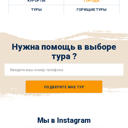
КУРОРТЫ
ГОРОДА
ТУРЫ
ГОРЯЩИЕ ТУРЫ
Нужна помощь в выборе
тура ?
Номер
телефона
ПОДБЕРИТЕ МНЕ ТУР
*
Мы в Instagram