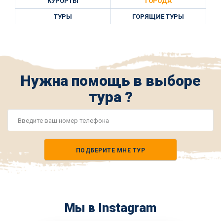
КУРОРТЫ
ГОРОДА
ТУРЫ
ГОРЯЩИЕ ТУРЫ
Нужна помощь в выборе
тура ?
Номер
телефона
ПОДБЕРИТЕ МНЕ ТУР
*
Мы в Instagram