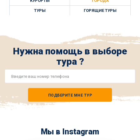
КУРОРТЫ
ГОРОДА
ТУРЫ
ГОРЯЩИЕ ТУРЫ
Нужна помощь в выборе
тура ?
Номер
телефона
ПОДБЕРИТЕ МНЕ ТУР
*
Мы в Instagram