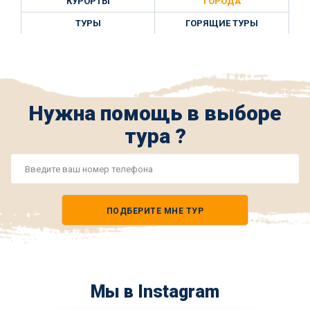
КУРОРТЫ
ГОРОДА
ТУРЫ
ГОРЯЩИЕ ТУРЫ
Нужна помощь в выборе
тура ?
Номер
телефона
ПОДБЕРИТЕ МНЕ ТУР
*
Мы в Instagram