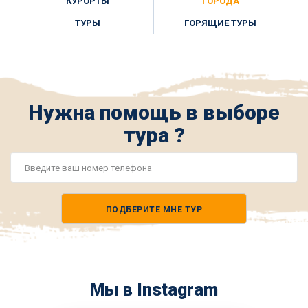
КУРОРТЫ
ГОРОДА
ТУРЫ
ГОРЯЩИЕ ТУРЫ
Нужна помощь в выборе
тура ?
Номер
телефона
ПОДБЕРИТЕ МНЕ ТУР
*
Мы в Instagram