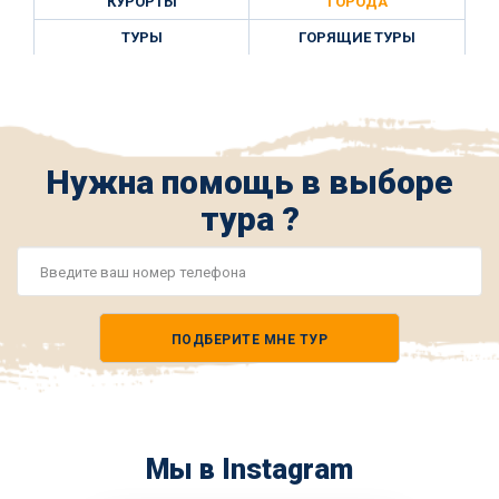
КУРОРТЫ
ГОРОДА
ТУРЫ
ГОРЯЩИЕ ТУРЫ
Нужна помощь в выборе
тура ?
Номер
телефона
ПОДБЕРИТЕ МНЕ ТУР
*
Мы в Instagram