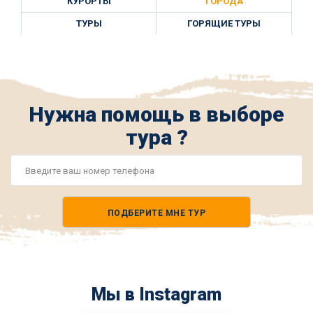
КУРОРТЫ
ГОРОДА
ТУРЫ
ГОРЯЩИЕ ТУРЫ
Нужна помощь в выборе
тура ?
Номер
телефона
ПОДБЕРИТЕ МНЕ ТУР
*
Мы в Instagram