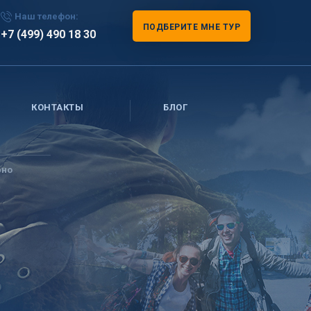
Наш телефон:
ПОДБЕРИТЕ МНЕ ТУР
+7 (499) 490 18 30
КОНТАКТЫ
БЛОГ
рно