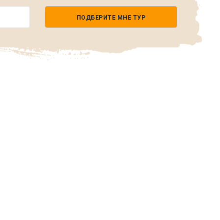
ПОДБЕРИТЕ МНЕ ТУР