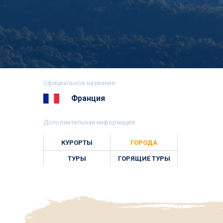
Официальное название:
Франция
Дополнительная информация:
КУРОРТЫ
ГОРОДА
ТУРЫ
ГОРЯЩИЕ ТУРЫ