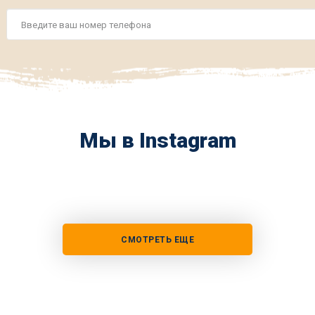
Номер
телефона
*
Мы в Instagram
СМОТРЕТЬ ЕЩЕ