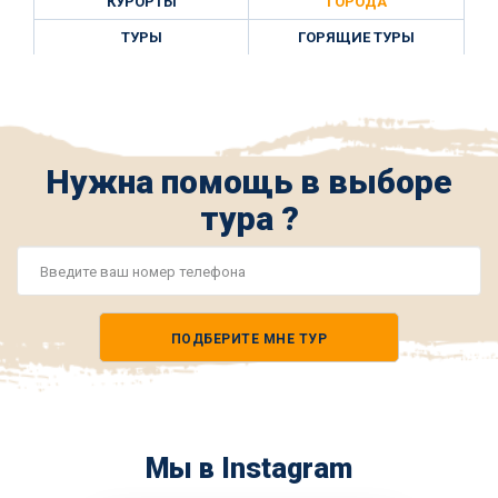
КУРОРТЫ
ГОРОДА
ТУРЫ
ГОРЯЩИЕ ТУРЫ
Нужна помощь в выборе
тура ?
Номер
телефона
ПОДБЕРИТЕ МНЕ ТУР
*
Мы в Instagram