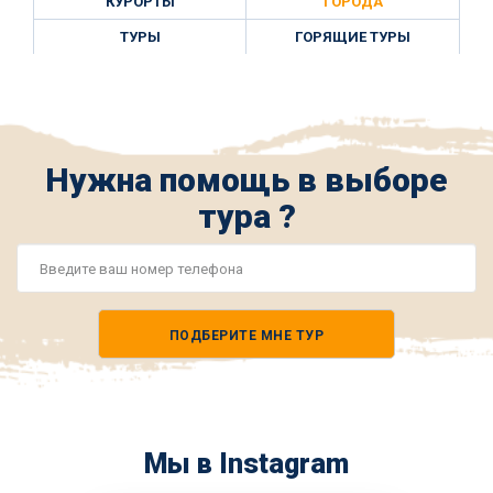
КУРОРТЫ
ГОРОДА
ТУРЫ
ГОРЯЩИЕ ТУРЫ
Нужна помощь в выборе
тура ?
Номер
телефона
ПОДБЕРИТЕ МНЕ ТУР
*
Мы в Instagram