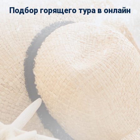
Подбор горящего тура в онлайн