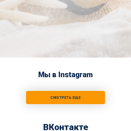
Мы в Instagram
СМОТРЕТЬ ЕЩЕ
ВКонтакте