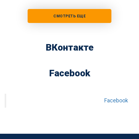
СМОТРЕТЬ ЕЩЕ
ВКонтакте
Facebook
Facebook