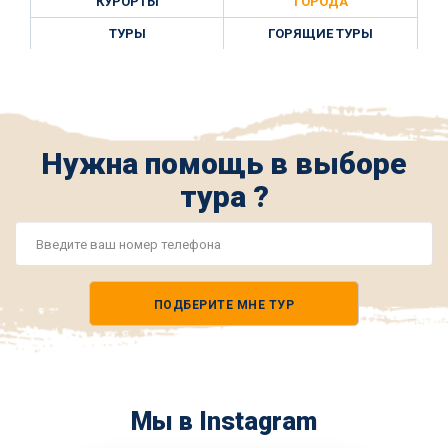
КУРОРТЫ
ГОРОДА
ТУРЫ
ГОРЯЩИЕ ТУРЫ
Нужна помощь в выборе
тура ?
Номер
телефона
ПОДБЕРИТЕ МНЕ ТУР
*
Мы в Instagram