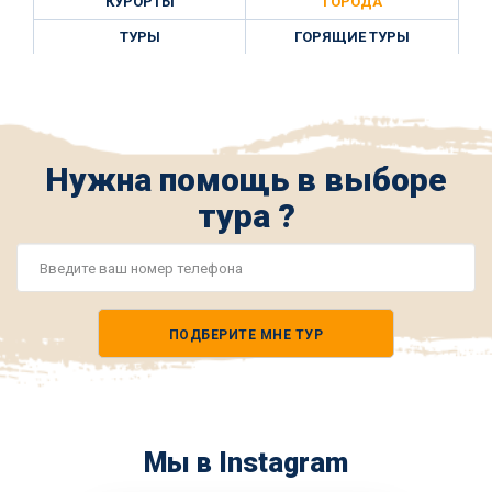
КУРОРТЫ
ГОРОДА
ТУРЫ
ГОРЯЩИЕ ТУРЫ
Нужна помощь в выборе
тура ?
Номер
телефона
ПОДБЕРИТЕ МНЕ ТУР
*
Мы в Instagram