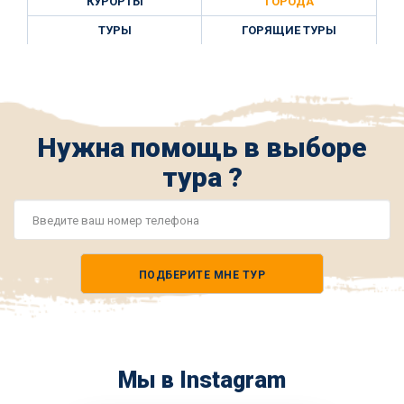
КУРОРТЫ
ГОРОДА
ТУРЫ
ГОРЯЩИЕ ТУРЫ
Нужна помощь в выборе
тура ?
Номер
телефона
ПОДБЕРИТЕ МНЕ ТУР
*
Мы в Instagram