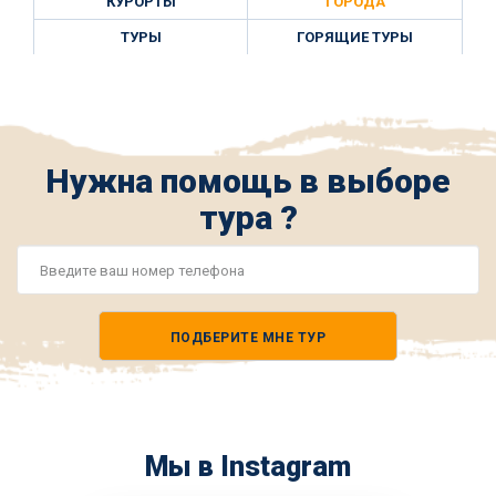
КУРОРТЫ
ГОРОДА
ТУРЫ
ГОРЯЩИЕ ТУРЫ
Нужна помощь в выборе
тура ?
Номер
телефона
ПОДБЕРИТЕ МНЕ ТУР
*
Мы в Instagram