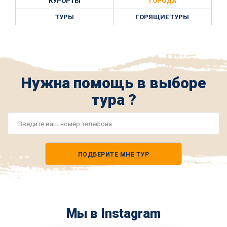
КУРОРТЫ
ГОРОДА
ТУРЫ
ГОРЯЩИЕ ТУРЫ
Нужна помощь в выборе
тура ?
Номер
телефона
ПОДБЕРИТЕ МНЕ ТУР
*
Мы в Instagram