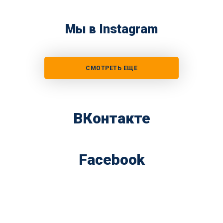
Мы в Instagram
СМОТРЕТЬ ЕЩЕ
ВКонтакте
Facebook