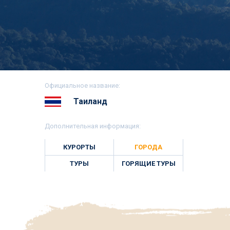
Официальное название:
Таиланд
Дополнительная информация:
КУРОРТЫ
ГОРОДА
ТУРЫ
ГОРЯЩИЕ ТУРЫ