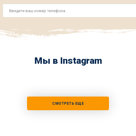
Номер
телефона
*
Мы в Instagram
СМОТРЕТЬ ЕЩЕ