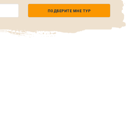
ПОДБЕРИТЕ МНЕ ТУР