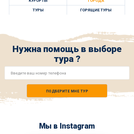
КУРОРТЫ
ГОРОДА
ТУРЫ
ГОРЯЩИЕ ТУРЫ
Нужна помощь в выборе
тура ?
Номер
телефона
ПОДБЕРИТЕ МНЕ ТУР
*
Мы в Instagram