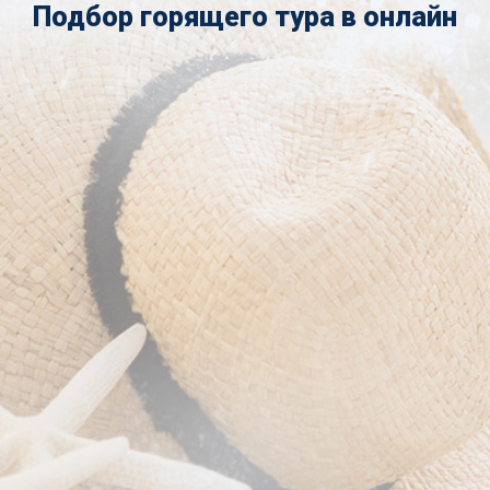
Подбор горящего тура в онлайн