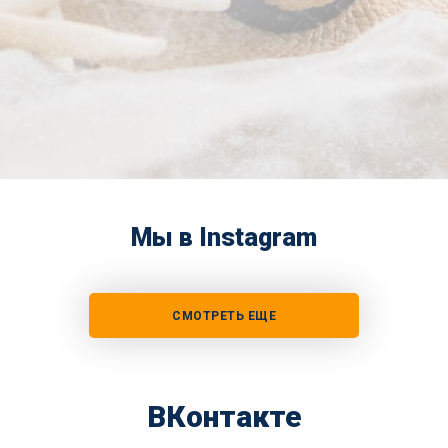
Мы в Instagram
СМОТРЕТЬ ЕЩЕ
ВКонтакте