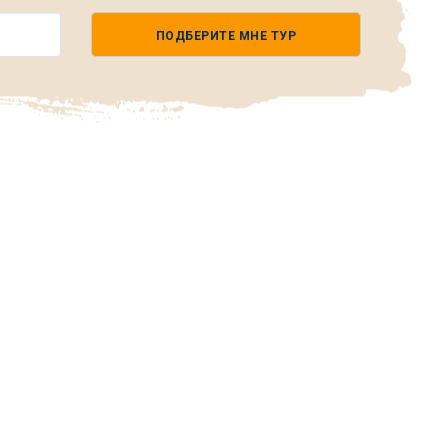
ПОДБЕРИТЕ МНЕ ТУР