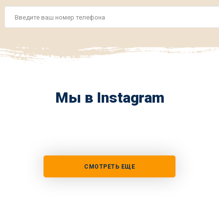
Номер
телефона
*
Мы в Instagram
СМОТРЕТЬ ЕЩЕ