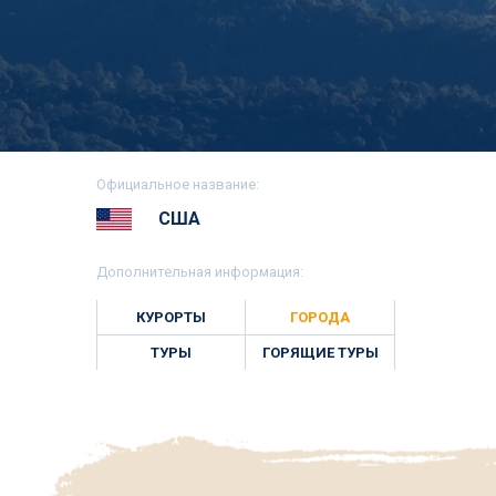
Официальное название:
США
Дополнительная информация:
КУРОРТЫ
ГОРОДА
ТУРЫ
ГОРЯЩИЕ ТУРЫ