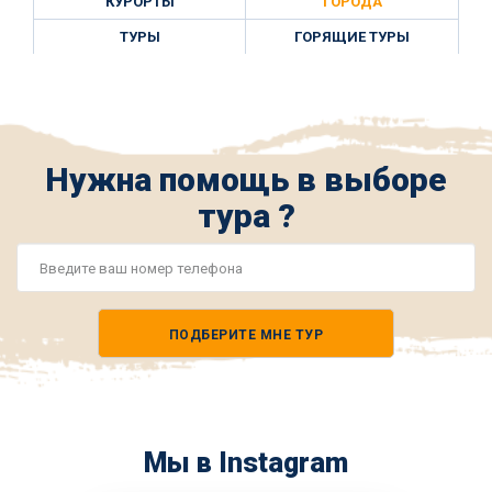
КУРОРТЫ
ГОРОДА
ТУРЫ
ГОРЯЩИЕ ТУРЫ
Нужна помощь в выборе
тура ?
Номер
телефона
ПОДБЕРИТЕ МНЕ ТУР
*
Мы в Instagram