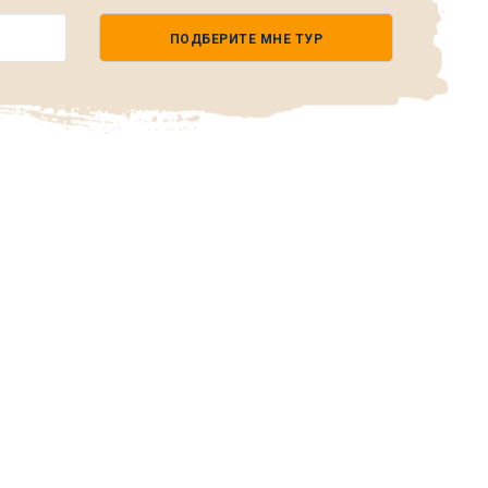
ПОДБЕРИТЕ МНЕ ТУР