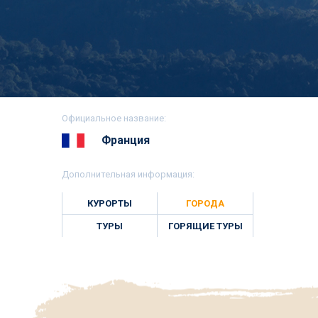
Официальное название:
Франция
Дополнительная информация:
КУРОРТЫ
ГОРОДА
ТУРЫ
ГОРЯЩИЕ ТУРЫ