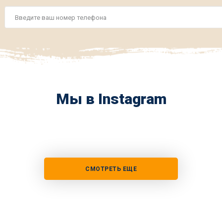
Номер
телефона
*
Мы в Instagram
СМОТРЕТЬ ЕЩЕ