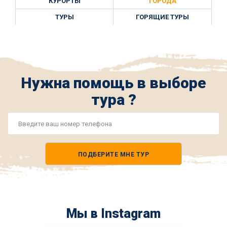
КУРОРТЫ
ГОРОДА
ТУРЫ
ГОРЯЩИЕ ТУРЫ
Нужна помощь в выборе
тура ?
Номер
телефона
ПОДБЕРИТЕ МНЕ ТУР
*
Мы в Instagram