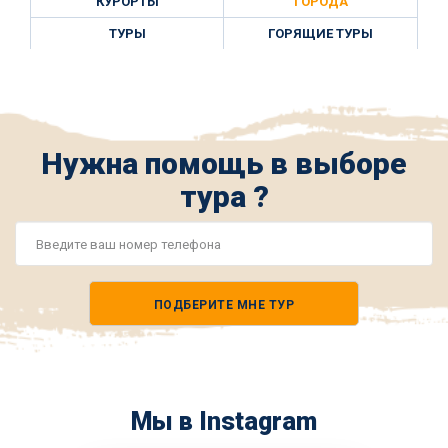
КУРОРТЫ
ГОРОДА
ТУРЫ
ГОРЯЩИЕ ТУРЫ
Нужна помощь в выборе
тура ?
Номер
телефона
ПОДБЕРИТЕ МНЕ ТУР
*
Мы в Instagram