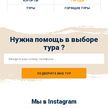
КУРОРТЫ
ГОРОДА
ТУРЫ
ГОРЯЩИЕ ТУРЫ
Нужна помощь в выборе
тура ?
Номер
телефона
ПОДБЕРИТЕ МНЕ ТУР
*
Мы в Instagram