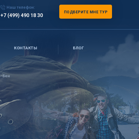
Наш телефон:
ПОДБЕРИТЕ МНЕ ТУР
+7 (499) 490 18 30
КОНТАКТЫ
БЛОГ
е-Бен