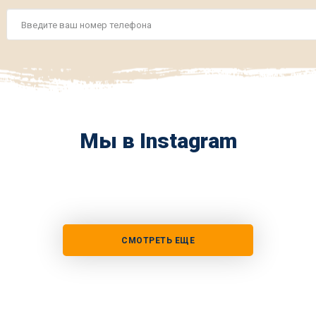
Номер
телефона
*
Мы в Instagram
СМОТРЕТЬ ЕЩЕ