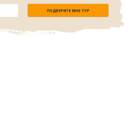
ПОДБЕРИТЕ МНЕ ТУР