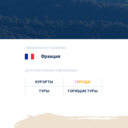
Официальное название:
Франция
Дополнительная информация:
КУРОРТЫ
ГОРОДА
ТУРЫ
ГОРЯЩИЕ ТУРЫ