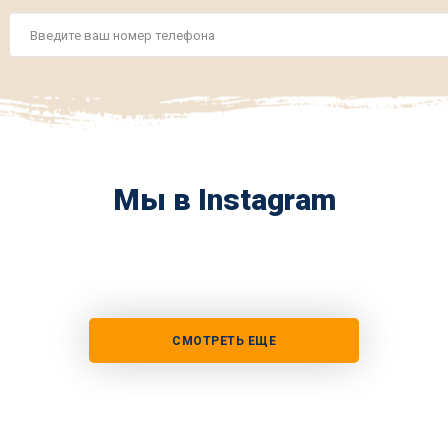
Номер
телефона
*
Мы в Instagram
СМОТРЕТЬ ЕЩЕ