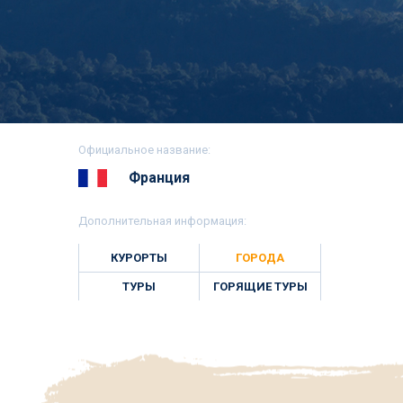
Официальное название:
Франция
Дополнительная информация:
КУРОРТЫ
ГОРОДА
ТУРЫ
ГОРЯЩИЕ ТУРЫ