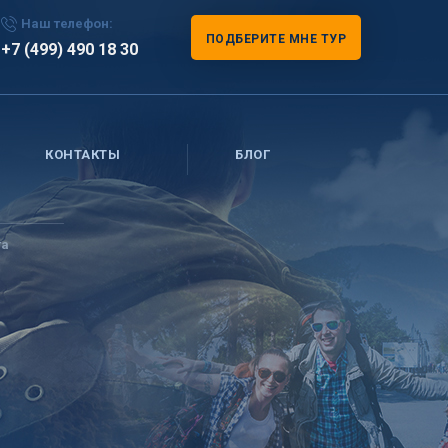
Наш телефон:
ПОДБЕРИТЕ МНЕ ТУР
+7 (499) 490 18 30
КОНТАКТЫ
БЛОГ
та