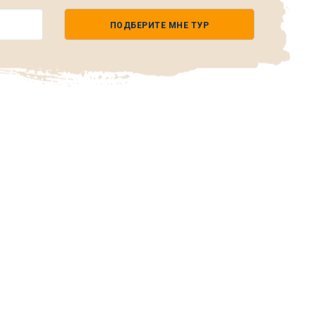
ПОДБЕРИТЕ МНЕ ТУР